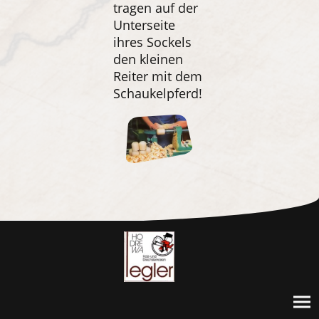
tragen auf der
Unterseite
ihres Sockels
den kleinen
Reiter mit dem
Schaukelpferd!