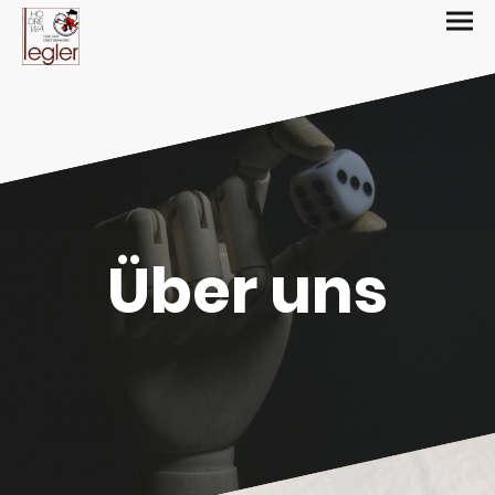
Über uns