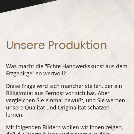
Unsere Produktion
Was macht die "Echte Handwerkskunst aus dem
Erzgebirge" so wertvoll?
Diese Frage wird sich mancher stellen, der ein
Billigimitat aus Fernost vor sich hat. Aber
vergleichen Sie einmal bewußt, und Sie werden
unsere Qualität und Originalität schätzen
lernen.
Mit folgenden Bildern wollen wir Ihnen zeigen,