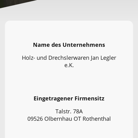
Name des Unternehmens
Holz- und Drechslerwaren Jan Legler
e.K.
Eingetragener Firmensitz
Talstr. 78A
09526 Olbernhau OT Rothenthal