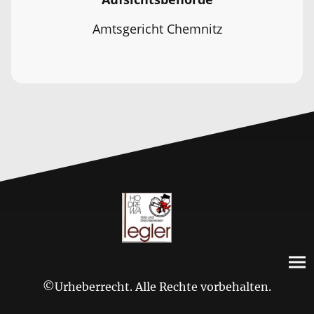
Amtsgericht Chemnitz
©Urheberrecht. Alle Rechte vorbehalten.