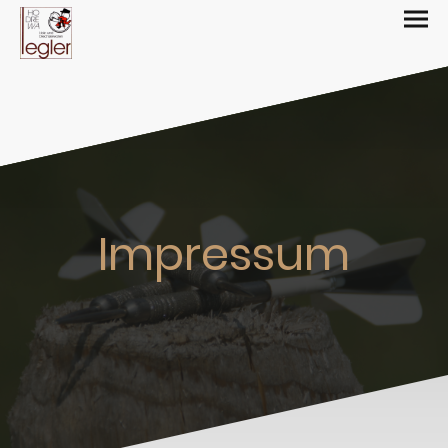
Impressum