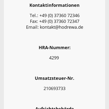
Kontaktinformationen
Tel.: +49 (0) 37360 72346
Fax: +49 (0) 37360 72347
Email: kontakt@hodrewa.de
HRA-Nummer:
4299
Umsatzsteuer-Nr.
210693733
Aufsichtsbehörde